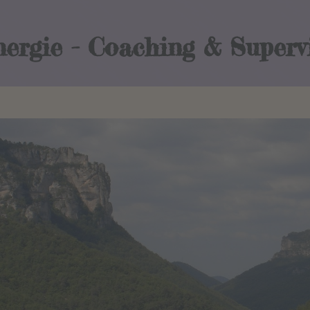
nergie - Coaching & Superv