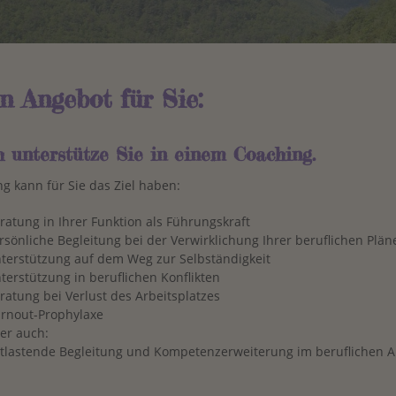
n Angebot für Sie:
h unterstütze Sie in einem Coaching.
g kann für Sie das Ziel haben:
ratung in Ihrer Funktion als Führungskraft
rsönliche Begleitung bei der Verwirklichung Ihrer beruflichen Plän
terstützung auf dem Weg zur Selbständigkeit
terstützung in beruflichen Konflikten
ratung bei Verlust des Arbeitsplatzes
rnout-Prophylaxe
er auch:
tlastende Begleitung und Kompetenzerweiterung im beruflichen Al