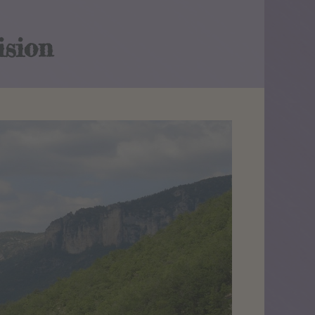
ision